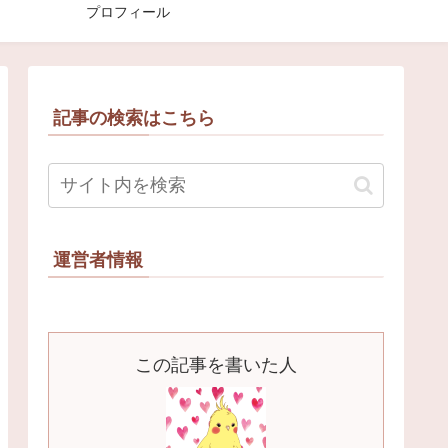
プロフィール
記事の検索はこちら
運営者情報
この記事を書いた人