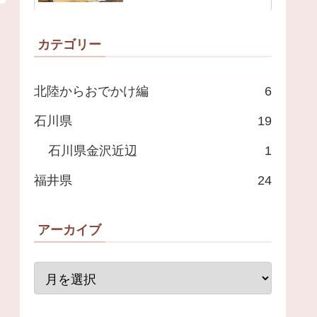
カテゴリー
北陸からおでかけ編
6
石川県
19
石川県金沢近辺
1
福井県
24
アーカイブ