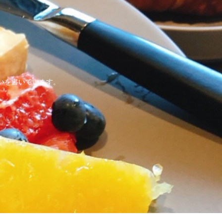
いを書いています。