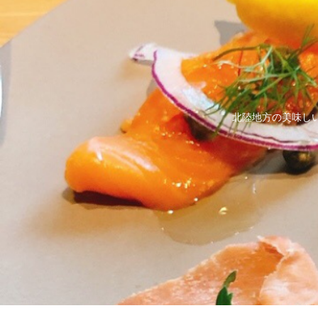
北陸地方の美味し