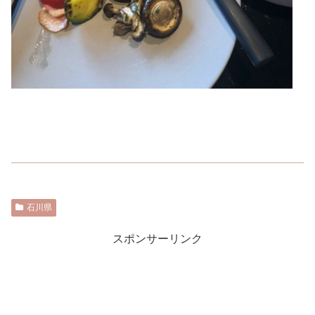
石川県
スポンサーリンク