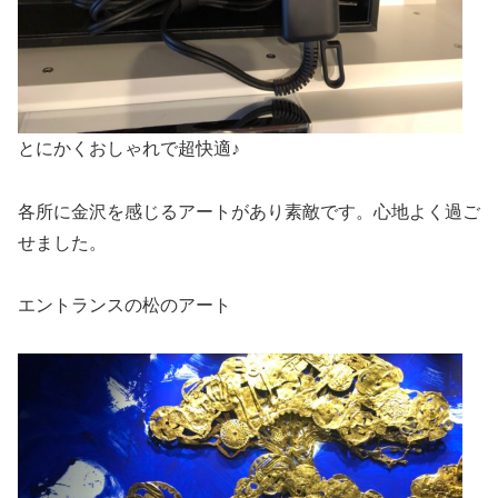
とにかくおしゃれで超快適♪
各所に金沢を感じるアートがあり素敵です。心地よく過ご
せました。
エントランスの松のアート