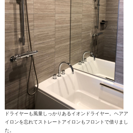
ドライヤーも風量しっかりあるイオンドライヤー。ヘアア
イロンを忘れてストレートアイロンもフロントで借りまし
た。