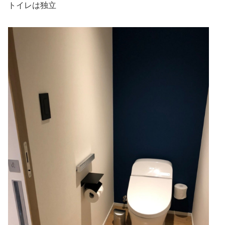
トイレは独立