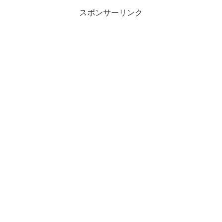
スポンサーリンク