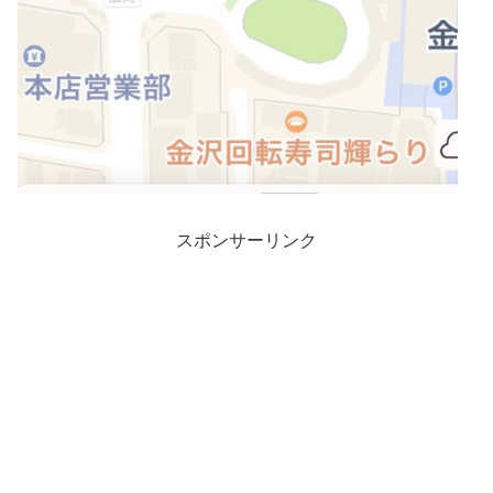
スポンサーリンク