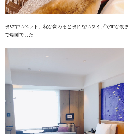
寝やすいベッド。枕が変わると寝れないタイプですが朝ま
で爆睡でした