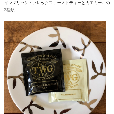
イングリッシュブレックファーストティーとカモミールの
2種類