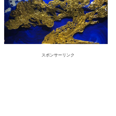
スポンサーリンク