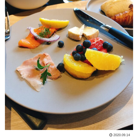
2020.09.14