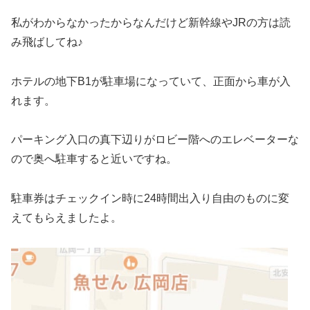
私がわからなかったからなんだけど新幹線やJRの方は読
み飛ばしてね♪
ホテルの地下B1が駐車場になっていて、正面から車が入
れます。
パーキング入口の真下辺りがロビー階へのエレベーターな
ので奥へ駐車すると近いですね。
駐車券はチェックイン時に24時間出入り自由のものに変
えてもらえましたよ。