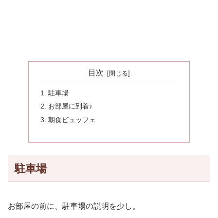
目次
駐車場
お部屋に到着♪
朝食ビュッフェ
駐車場
お部屋の前に、駐車場の説明を少し。