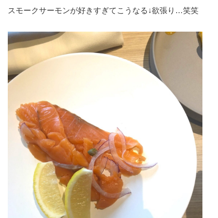
スモークサーモンが好きすぎてこうなる↓欲張り…笑笑