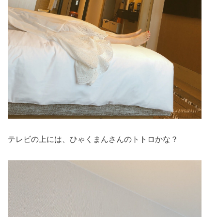
テレビの上には、ひゃくまんさんのトトロかな？