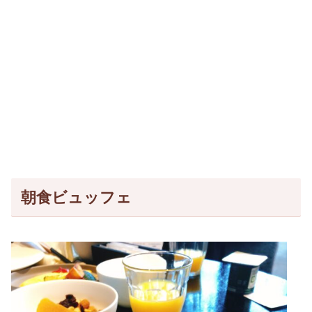
朝食ビュッフェ