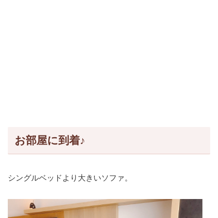
お部屋に到着♪
シングルベッドより大きいソファ。