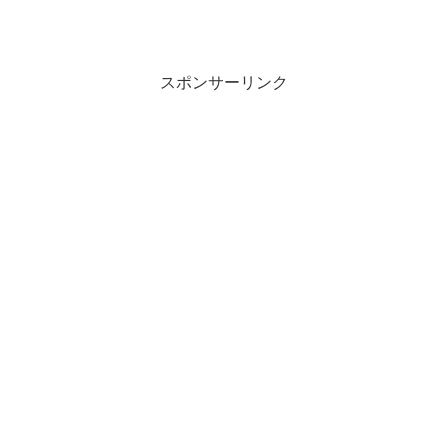
スポンサーリンク