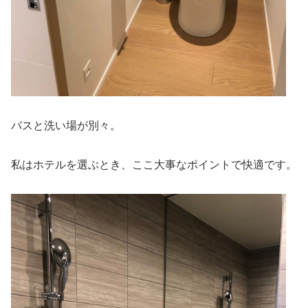
バスと洗い場が別々。
私はホテルを選ぶとき、ここ大事なポイントで快適です。